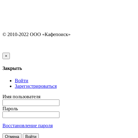
© 2010-2022 ООО «Кафепоиск»
×
Закрыть
Войти
Зарегистрироваться
Имя пользователя
Пароль
Восстановление пароля
Отмена
Войти