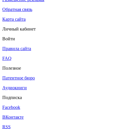
Обратная связь
Карта сайта
Личный кабинет
Войти
Правила сайта
FAQ
Полезное
Патентное бюро
Аудиокниги
Подписка
Facebook
ВКонтакте
RSS