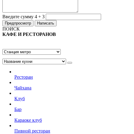
Введите сумму 4 + 3
ПОИСК
КАФЕ И РЕСТОРАНОВ
Ресторан
Чайхана
Клуб
Бар
Караоке клуб
Пивной ресторан