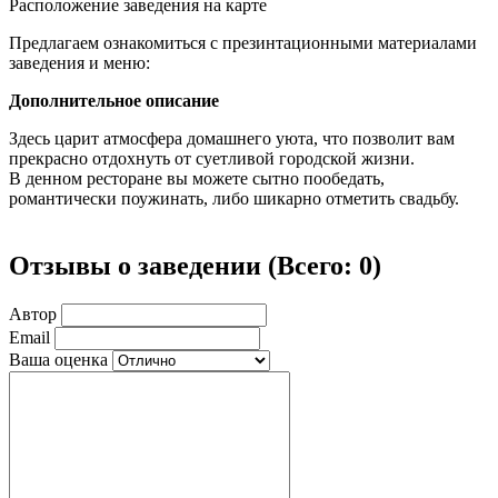
Расположение заведения на карте
Предлагаем ознакомиться с презинтационными материалами
заведения и меню:
Дополнительное описание
Здесь царит атмосфера домашнего уюта, что позволит вам
прекрасно отдохнуть от суетливой городской жизни.
В денном ресторане вы можете сытно пообедать,
романтически поужинать, либо шикарно отметить свадьбу.
Отзывы о заведении (
Всего: 0
)
Автор
Email
Ваша оценка