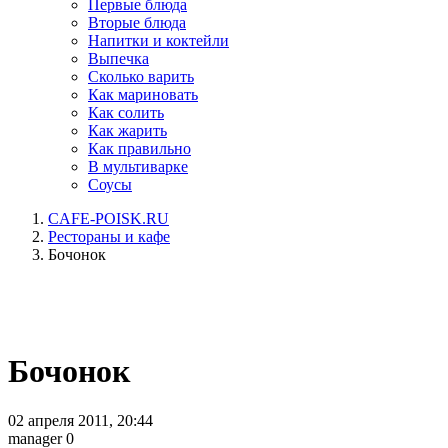
Первые блюда
Вторые блюда
Напитки и коктейли
Выпечка
Сколько варить
Как мариновать
Как солить
Как жарить
Как правильно
В мультиварке
Соусы
CAFE-POISK.RU
Рестораны и кафе
Бочонок
Бочонок
02 апреля 2011, 20:44
manager
0