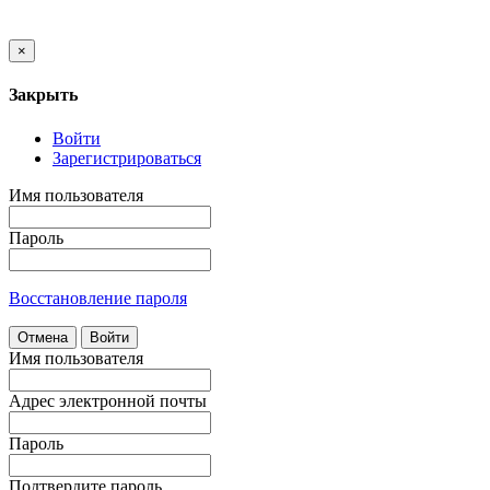
×
Закрыть
Войти
Зарегистрироваться
Имя пользователя
Пароль
Восстановление пароля
Отмена
Войти
Имя пользователя
Адрес электронной почты
Пароль
Подтвердите пароль