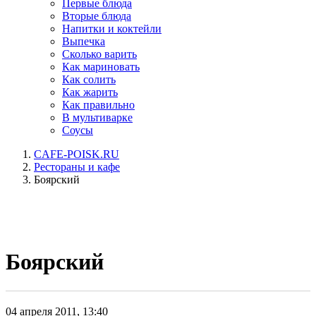
Первые блюда
Вторые блюда
Напитки и коктейли
Выпечка
Сколько варить
Как мариновать
Как солить
Как жарить
Как правильно
В мультиварке
Соусы
CAFE-POISK.RU
Рестораны и кафе
Боярский
Боярский
04 апреля 2011, 13:40