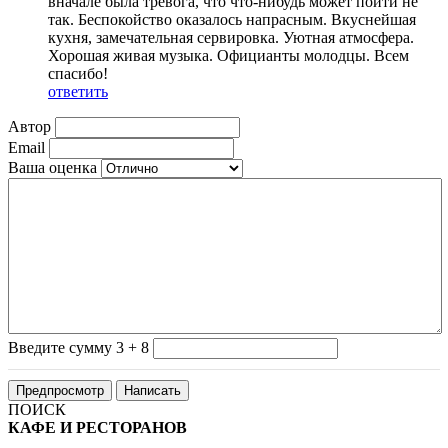
вначале была тревога, что что-нибудь может пойти не
так. Беспокойство оказалось напрасным. Вкуснейшая
кухня, замечательная сервировка. Уютная атмосфера.
Хорошая живая музыка. Официанты молодцы. Всем
спасибо!
ответить
Автор
Email
Ваша оценка
Введите сумму 3 + 8
ПОИСК
КАФЕ И РЕСТОРАНОВ