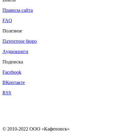
Правила сайта
FAQ
Полезное
Патентное бюро
Аудиокниги
Подписка
Facebook
ВКонтакте
RSS
© 2010-2022 ООО «Кафепоиск»