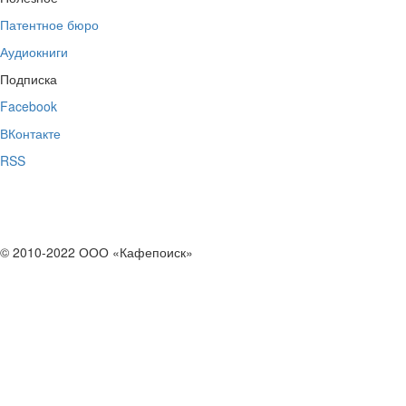
Патентное бюро
Аудиокниги
Подписка
Facebook
ВКонтакте
RSS
© 2010-2022 ООО «Кафепоиск»