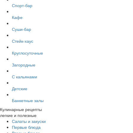
Спорт-бар
Кафе
Суши-бар
Стейк-хаус
Круглосуточные
Загородные
С кальянами
Детские
Банкетные залы
Кулинарные рецепты
легкие и полезные
Салаты и закуски
Первые блюда