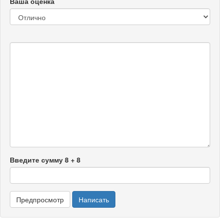
Ваша оценка
Введите сумму 8 + 8