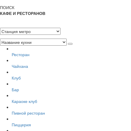
ПОИСК
КАФЕ И РЕСТОРАНОВ
Ресторан
Чайхана
Клуб
Бар
Караоке клуб
Пивной ресторан
Пиццерия