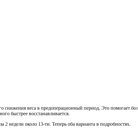
ого снижения веса в предоперационный период. Это помогает 
ого быстрее восстанавливается.
 за 2 недели около 13-ти. Теперь оба варианта в подробностях.