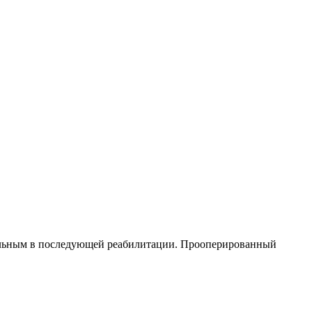
больным в последующей реабилитации. Прооперированный