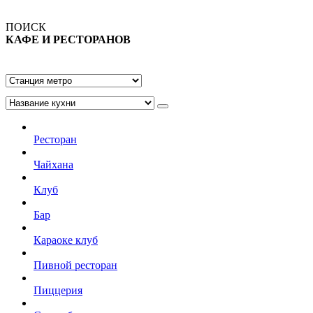
ПОИСК
КАФЕ И РЕСТОРАНОВ
Ресторан
Чайхана
Клуб
Бар
Караоке клуб
Пивной ресторан
Пиццерия