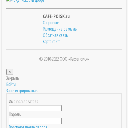
CAFE-POISK.ru
О проекте
Размещение рекламы
Обратная связь
Карта сайта
© 2010-2022 ООО «Кафепоиск»
×
Закрыть
Войти
Зарегистрироваться
Имя пользователя
Пароль
Восстановление пароля