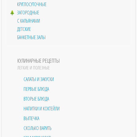
КРУГЛОСУТОЧНЫЕ
ЗАГОРОДНЫЕ
С КАЛЬЯНАМИ
ДЕТСКИЕ
БАНКЕТНЫЕ ЗАЛЫ
КУЛИНАРНЫЕ РЕЦЕПТЫ
ЛЕГКИЕ И ПОЛЕЗНЫЕ
САЛАТЫ И ЗАКУСКИ
ПЕРВЫЕ БЛЮДА
ВТОРЫЕ БЛЮДА
НАПИТКИ И КОКТЕЙЛИ
ВЫПЕЧКА
СКОЛЬКО ВАРИТЬ