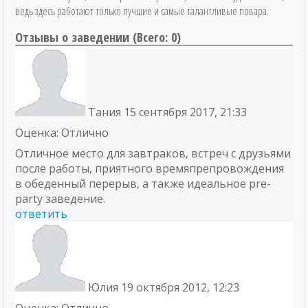
ведь здесь работают только лучшие и самые талантливые повара.
Отзывы о заведении (
Всего: 0
)
Тания
15 сентября 2017, 21:33
Оценка: Отлично
Отличное место для завтраков, встреч с друзьями
после работы, приятного времяпрепровождения
в обеденный перерыв, а также идеальное pre-
party заведение.
ответить
Юлия
19 октября 2012, 12:23