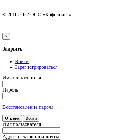
© 2010-2022 ООО «Кафепоиск»
×
Закрыть
Войти
Зарегистрироваться
Имя пользователя
Пароль
Восстановление пароля
Отмена
Войти
Имя пользователя
Адрес электронной почты