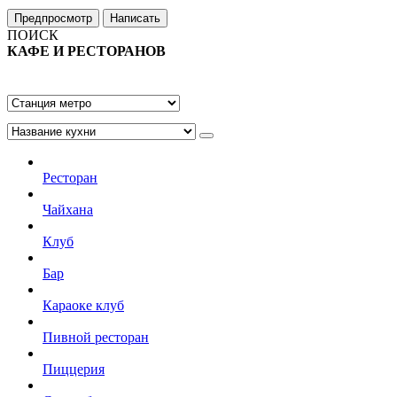
ПОИСК
КАФЕ И РЕСТОРАНОВ
Ресторан
Чайхана
Клуб
Бар
Караоке клуб
Пивной ресторан
Пиццерия