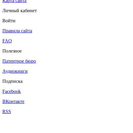
Карта сайта
Личный кабинет
Войти
Правила сайта
FAQ
Полезное
Патентное бюро
Аудиокниги
Подписка
Facebook
ВКонтакте
RSS