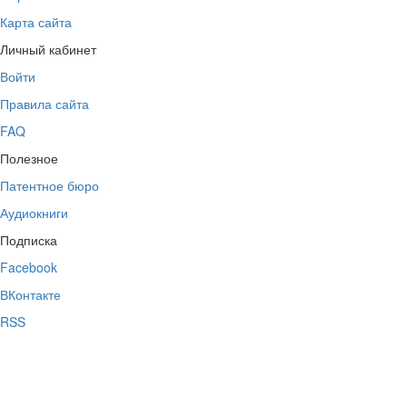
Карта сайта
Личный кабинет
Войти
Правила сайта
FAQ
Полезное
Патентное бюро
Аудиокниги
Подписка
Facebook
ВКонтакте
RSS