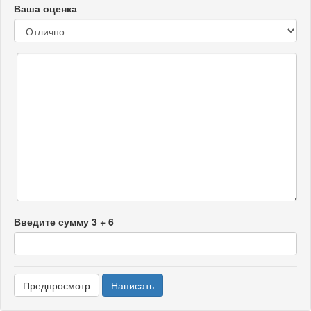
Ваша оценка
Введите сумму 3 + 6