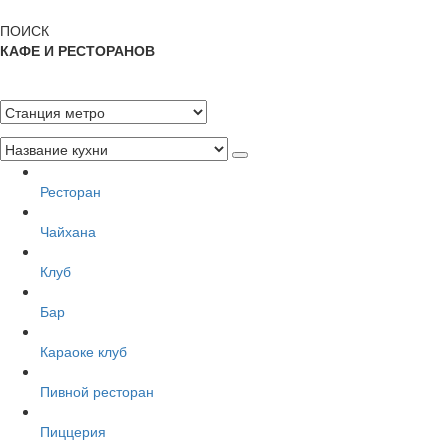
ПОИСК
КАФЕ И РЕСТОРАНОВ
Ресторан
Чайхана
Клуб
Бар
Караоке клуб
Пивной ресторан
Пиццерия