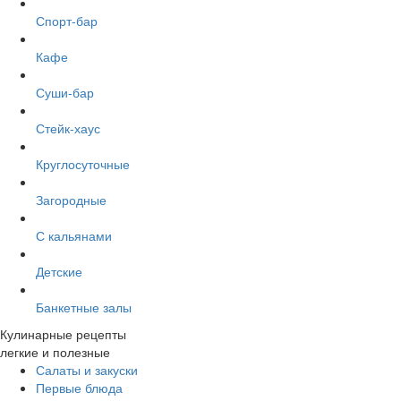
Спорт-бар
Кафе
Суши-бар
Стейк-хаус
Круглосуточные
Загородные
С кальянами
Детские
Банкетные залы
Кулинарные рецепты
легкие и полезные
Салаты и закуски
Первые блюда