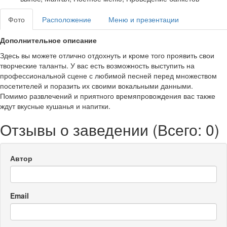
Фото
Расположение
Меню и презентации
Дополнительное описание
Здесь вы можете отлично отдохнуть и кроме того проявить свои
творческие таланты. У вас есть возможность выступить на
профессиональной сцене с любимой песней перед множеством
посетителей и поразить их своими вокальными данными.
Помимо развлечений и приятного времяпровождения вас также
ждут вкусные кушанья и напитки.
Отзывы о заведении (
Всего: 0
)
Автор
Email