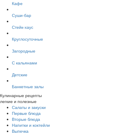
Кафе
Суши-бар
Стейк-хаус
Круглосуточные
Загородные
С кальянами
Детские
Банкетные залы
Кулинарные рецепты
легкие и полезные
Салаты и закуски
Первые блюда
Вторые блюда
Напитки и коктейли
Выпечка