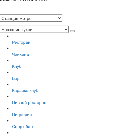
Ресторан
Чайхана
Клуб
Бар
Караоке клуб
Пивной ресторан
Пиццерия
Спорт-бар