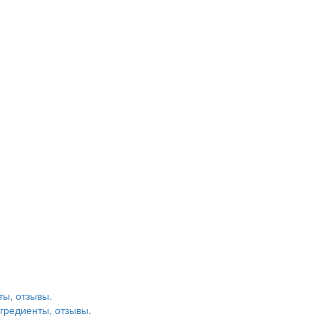
ты, отзывы.
гредиенты, отзывы.