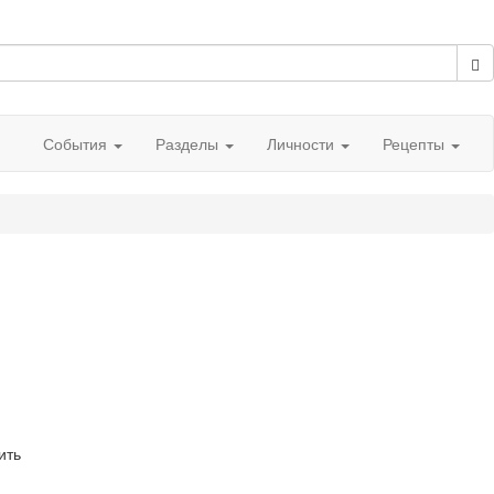
События
Разделы
Личности
Рецепты
шить