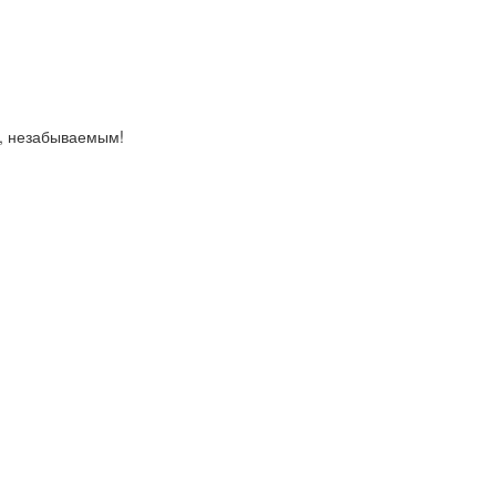
, незабываемым!