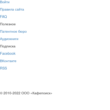
Войти
Правила сайта
FAQ
Полезное
Патентное бюро
Аудиокниги
Подписка
Facebook
ВКонтакте
RSS
© 2010-2022 ООО «Кафепоиск»