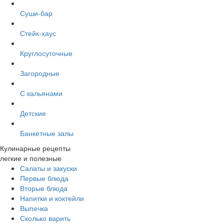
Суши-бар
Стейк-хаус
Круглосуточные
Загородные
С кальянами
Детские
Банкетные залы
Кулинарные рецепты
легкие и полезные
Салаты и закуски
Первые блюда
Вторые блюда
Напитки и коктейли
Выпечка
Сколько варить