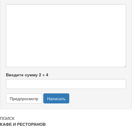
Введите сумму 2 + 4
ПОИСК
КАФЕ И РЕСТОРАНОВ