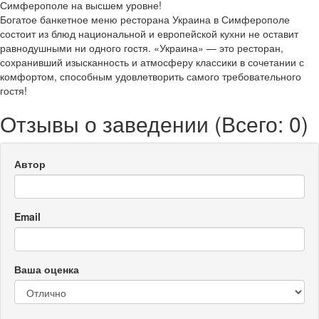
Симферополе на высшем уровне!
Богатое банкетное меню ресторана Украина в Симферополе
состоит из блюд национальной и европейской кухни не оставит
равнодушными ни одного гостя. «Украина» — это ресторан,
сохранивший изысканность и атмосферу классики в сочетании с
комфортом, способным удовлетворить самого требовательного
гостя!
Отзывы о заведении (
Всего: 0
)
Автор
Email
Ваша оценка