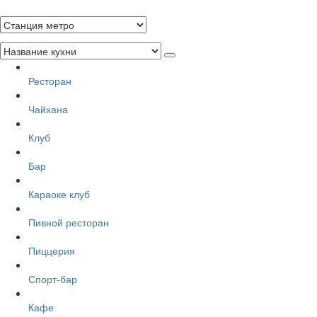
Ресторан
Чайхана
Клуб
Бар
Караоке клуб
Пивной ресторан
Пиццерия
Спорт-бар
Кафе