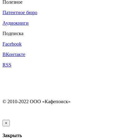
Полезное
Патентное бюро
Аудиокниги
Подписка
Facebook
ВКонтакте
RSS
© 2010-2022 ООО «Кафепоиск»
×
Закрыть