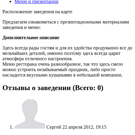
Меню и презентации
Расположение заведения на карте
Предлагаем ознакомиться с презинтационными материалами
заведения и меню:
Дополнительное описание
Здесь всегда рады гостям и для их удобства продуманно все до
мельчайших деталей, именно поэтому здесь всегда царит
атмосфера отличного настроения.
Меню ресторана очень разнообразное, так что здесь смело
можно устроить незабываемый праздник, либо просто
насладится вкусными кушаньями в небольшой компании.
Отзывы о заведении (
Всего: 0
)
Сергей
22 апреля 2012, 19:15