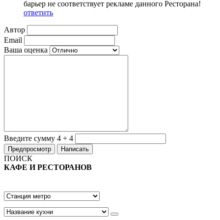
барьер не соответствует рекламе данного Ресторана!
ответить
Автор
Email
Ваша оценка
Введите сумму 4 + 4
ПОИСК
КАФЕ И РЕСТОРАНОВ