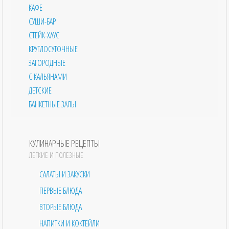
КАФЕ
СУШИ-БАР
СТЕЙК-ХАУС
КРУГЛОСУТОЧНЫЕ
ЗАГОРОДНЫЕ
С КАЛЬЯНАМИ
ДЕТСКИЕ
БАНКЕТНЫЕ ЗАЛЫ
КУЛИНАРНЫЕ РЕЦЕПТЫ
ЛЕГКИЕ И ПОЛЕЗНЫЕ
САЛАТЫ И ЗАКУСКИ
ПЕРВЫЕ БЛЮДА
ВТОРЫЕ БЛЮДА
НАПИТКИ И КОКТЕЙЛИ