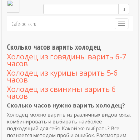
Cafe-poisk.ru
Навигация
Сколько часов варить холодец
Холодец из говядины варить 6-7
часов
Холодец из курицы варить 5-6
часов
Холодец из свинины варить 6
часов
Сколько часов нужно варить холодец?
Холодец можно варить из различных видов мяса,
комбинировать и выбирать наиболее
подходящий для себя. Какой же выбрать? Все
познается методом проб и ошибок. Рассмотрим