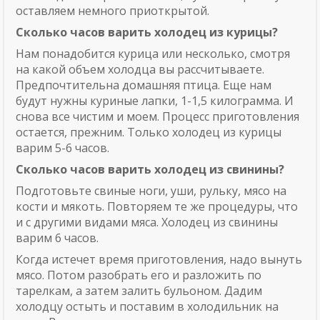
оставляем немного приоткрытой.
Сколько часов варить холодец из курицы?
Нам понадобится курица или несколько, смотря
на какой объем холодца вы рассчитываете.
Предпочтительна домашняя птица. Еще нам
будут нужны куриные лапки, 1-1,5 килограмма. И
снова все чистим и моем. Процесс приготовления
остается, прежним. Только холодец из курицы
варим 5-6 часов.
Сколько часов варить холодец из свинины?
Подготовьте свиные ноги, уши, рульку, мясо на
кости и мякоть. Повторяем те же процедуры, что
и с другими видами мяса. Холодец из свинины
варим 6 часов.
Когда истечет время приготовления, надо вынуть
мясо. Потом разобрать его и разложить по
тарелкам, а затем залить бульоном. Дадим
холодцу остыть и поставим в холодильник на