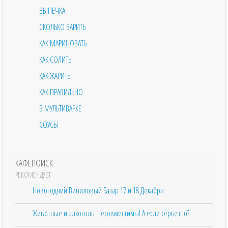
ВЫПЕЧКА
СКОЛЬКО ВАРИТЬ
КАК МАРИНОВАТЬ
КАК СОЛИТЬ
КАК ЖАРИТЬ
КАК ПРАВИЛЬНО
В МУЛЬТИВАРКЕ
СОУСЫ
КАФЕПОИСК
РЕКОМЕНДУЕТ
Новогодний Виниловый Базар 17 и 18 Декабря
Животные и алкоголь: несовместимы! А если серьезно?