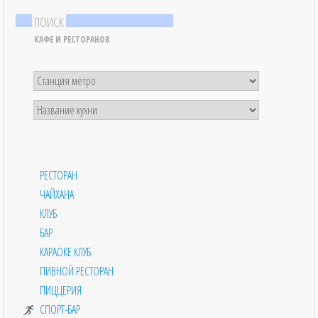
ПОИСК
КАФЕ И РЕСТОРАНОВ
РЕСТОРАН
ЧАЙХАНА
КЛУБ
БАР
КАРАОКЕ КЛУБ
ПИВНОЙ РЕСТОРАН
ПИЦЦЕРИЯ
СПОРТ-БАР