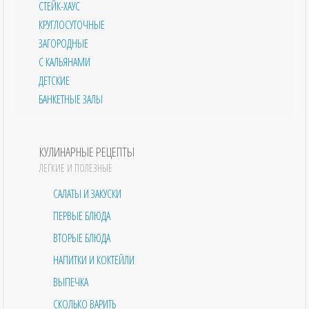
СТЕЙК-ХАУС
КРУГЛОСУТОЧНЫЕ
ЗАГОРОДНЫЕ
С КАЛЬЯНАМИ
ДЕТСКИЕ
БАНКЕТНЫЕ ЗАЛЫ
КУЛИНАРНЫЕ РЕЦЕПТЫ
ЛЕГКИЕ И ПОЛЕЗНЫЕ
САЛАТЫ И ЗАКУСКИ
ПЕРВЫЕ БЛЮДА
ВТОРЫЕ БЛЮДА
НАПИТКИ И КОКТЕЙЛИ
ВЫПЕЧКА
СКОЛЬКО ВАРИТЬ