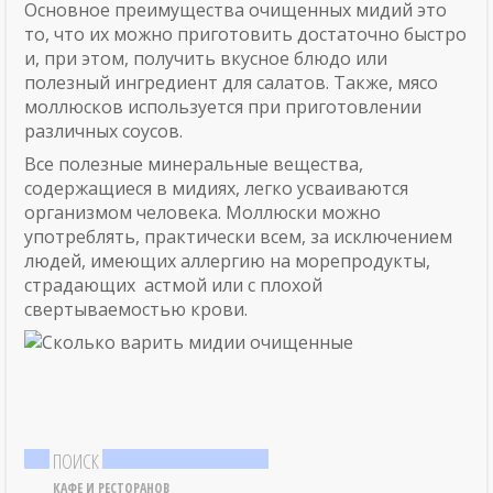
Основное преимущества очищенных мидий это
то, что их можно приготовить достаточно быстро
и, при этом, получить вкусное блюдо или
полезный ингредиент для салатов. Также, мясо
моллюсков используется при приготовлении
различных соусов.
Все полезные минеральные вещества,
содержащиеся в мидиях, легко усваиваются
организмом человека. Моллюски можно
употреблять, практически всем, за исключением
людей, имеющих аллергию на морепродукты,
страдающих астмой или с плохой
свертываемостью крови.
ПОИСК
КАФЕ И РЕСТОРАНОВ