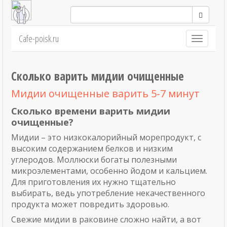
Cafe-poisk.ru
Навигация
Сколько варить мидии очищенные
Мидии очищенные варить 5-7 минут
Сколько времени варить мидии
очищенные?
Мидии – это низкокалорийный морепродукт, с
высоким содержанием белков и низким
углеродов. Моллюски богаты полезными
микроэлементами, особенно йодом и кальцием.
Для приготовления их нужно тщательно
выбирать, ведь употребление некачественного
продукта может повредить здоровью.
Свежие мидии в раковине сложно найти, а вот