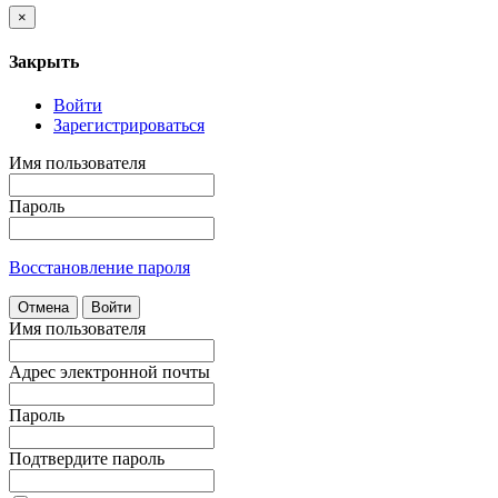
×
Закрыть
Войти
Зарегистрироваться
Имя пользователя
Пароль
Восстановление пароля
Отмена
Войти
Имя пользователя
Адрес электронной почты
Пароль
Подтвердите пароль