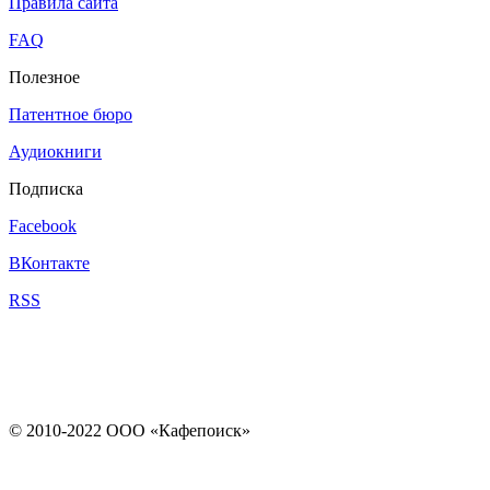
Правила сайта
FAQ
Полезное
Патентное бюро
Аудиокниги
Подписка
Facebook
ВКонтакте
RSS
© 2010-2022 ООО «Кафепоиск»