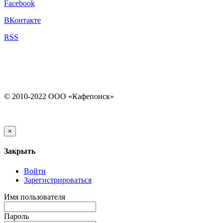
Facebook
ВКонтакте
RSS
© 2010-2022 ООО «Кафепоиск»
×
Закрыть
Войти
Зарегистрироваться
Имя пользователя
Пароль