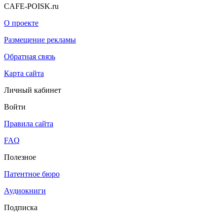
CAFE-POISK.ru
О проекте
Размещение рекламы
Обратная связь
Карта сайта
Личный кабинет
Войти
Правила сайта
FAQ
Полезное
Патентное бюро
Аудиокниги
Подписка