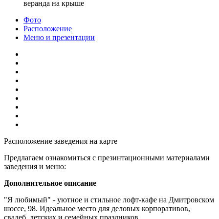
веранда на крыше
Фото
Расположение
Меню и презентации
Расположение заведения на карте
Предлагаем ознакомиться с презинтационными материалами
заведения и меню:
Дополнительное описание
"Я любимый" - уютное и стильное лофт-кафе на Дмитровском
шоссе, 98. Идеальное место для деловых корпоративов,
свадеб, детских и семейных праздников