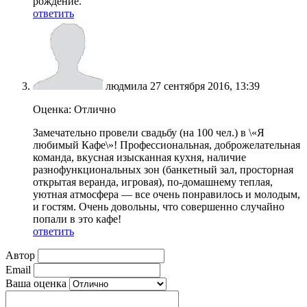
рождение.
ответить
людмила
27 сентября 2016, 13:39
Оценка: Отлично
Замечательно провели свадьбу (на 100 чел.) в \«Я
любимый Кафе\»! Профессиональная, доброжелательная
команда, вкусная изысканная кухня, наличие
разнофункциональных зон (банкетный зал, просторная
открытая веранда, игровая), по-домашнему теплая,
уютная атмосфера — все очень понравилось и молодым,
и гостям. Очень довольны, что совершенно случайно
попали в это кафе!
ответить
Автор
Email
Ваша оценка