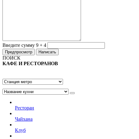
Введите сумму 9 + 4
ПОИСК
КАФЕ И РЕСТОРАНОВ
Ресторан
Чайхана
Клуб