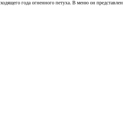
иходящего года огненного петуха. В меню он представлен