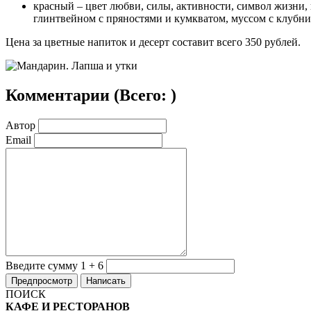
красный – цвет любви, силы, активности, символ жизни,
глинтвейном с пряностями и кумкватом, муссом с клубни
Цена за цветные напиток и десерт составит всего 350 рублей.
Комментарии (
Всего:
)
Автор
Email
Введите сумму 1 + 6
ПОИСК
КАФЕ И РЕСТОРАНОВ