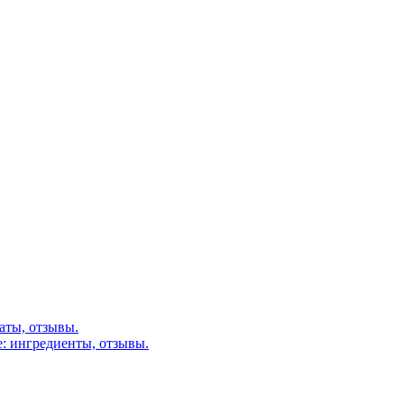
аты, отзывы.
: ингредиенты, отзывы.