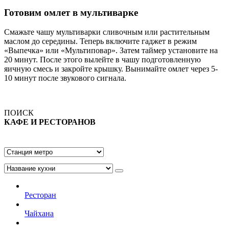
Готовим омлет в мультиварке
Смажьте чашу мультиварки сливочным или растительным
маслом до середины. Теперь включите гаджет в режим
«Выпечка» или «Мультиповар». Затем таймер установите на
20 минут. После этого вылейте в чашу подготовленную
яичную смесь и закройте крышку. Вынимайте омлет через 5-
10 минут после звукового сигнала.
ПОИСК
КАФЕ И РЕСТОРАНОВ
Ресторан
Чайхана