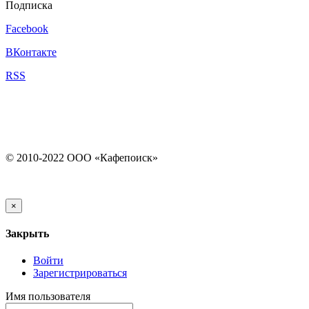
Подписка
Facebook
ВКонтакте
RSS
© 2010-2022 ООО «Кафепоиск»
×
Закрыть
Войти
Зарегистрироваться
Имя пользователя