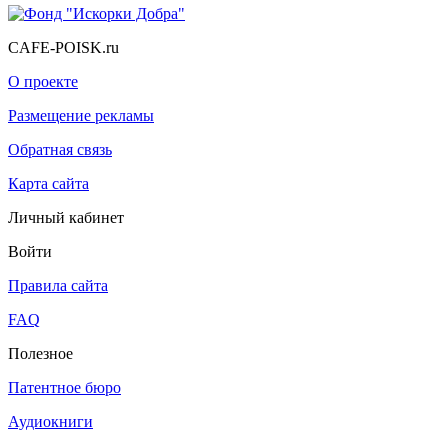
CAFE-POISK.ru
О проекте
Размещение рекламы
Обратная связь
Карта сайта
Личный кабинет
Войти
Правила сайта
FAQ
Полезное
Патентное бюро
Аудиокниги