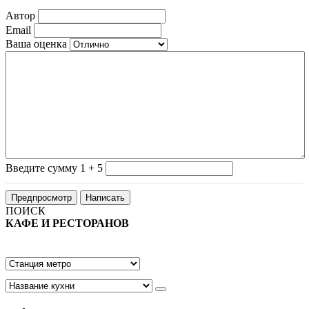
Автор
Email
Ваша оценка
Введите сумму 1 + 5
ПОИСК
КАФЕ И РЕСТОРАНОВ