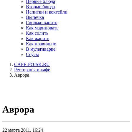
Первые блюда
Вторые блюда
Напитки и коктейли
Выпечка
Сколько варить
Как мариновать
Как солить
Как жарить
Как правильно
В мультиварке
Соусы
CAFE-POISK.RU
Рестораны и кафе
Аврора
Аврора
22 марта 2011, 16:24