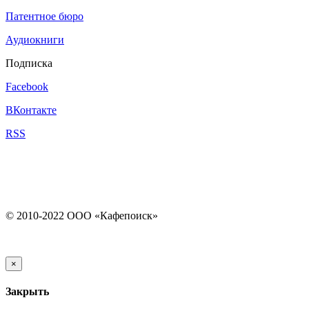
Патентное бюро
Аудиокниги
Подписка
Facebook
ВКонтакте
RSS
© 2010-2022 ООО «Кафепоиск»
×
Закрыть