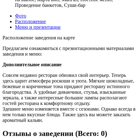
Проведение банкетов, Суши-бар
Фото
Расположение
Меню и презентации
Расположение заведения на карте
Предлагаем ознакомиться с презинтационными материалами
заведения и меню:
Дополнительное описание
Совсем недавно ресторан обновил свой интерьер. Теперь
здесь царит атмосфера роскоши и уюта. Мягкие шоколадные,
бежевые и коричневые тона придают ресторану истинного
благородства. А удобные диванчики, стулья, изысканные
зеркала, а также интересные большие лампы располагают
гостей ресторана к комфортному отдыху.
Здешнее меню изменяется вместе с сезонами. Однако всегда в
нем только вкусные блюда. Также здесь вы можете заказать
ароматный кальян.
Отзывы о заведении (
Всего: 0
)