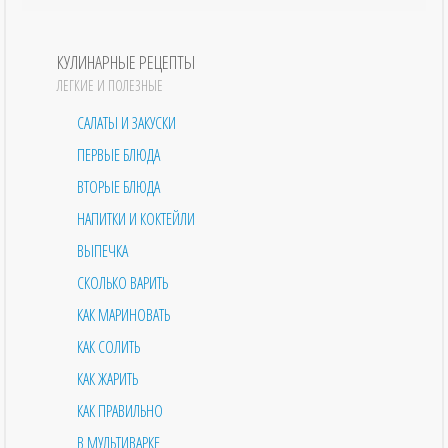
КУЛИНАРНЫЕ РЕЦЕПТЫ
ЛЕГКИЕ И ПОЛЕЗНЫЕ
САЛАТЫ И ЗАКУСКИ
ПЕРВЫЕ БЛЮДА
ВТОРЫЕ БЛЮДА
НАПИТКИ И КОКТЕЙЛИ
ВЫПЕЧКА
СКОЛЬКО ВАРИТЬ
КАК МАРИНОВАТЬ
КАК СОЛИТЬ
КАК ЖАРИТЬ
КАК ПРАВИЛЬНО
В МУЛЬТИВАРКЕ