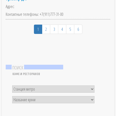
Адрес:
Контактные телефоны: +7(911)777-31-00
1
2
3
4
5
6
ПОИСК
КАФЕ И РЕСТОРАНОВ