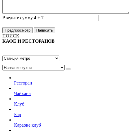
Введите сумму 4 + 7
ПОИСК
КАФЕ И РЕСТОРАНОВ
Ресторан
Чайхана
Клуб
Бар
Караоке клуб