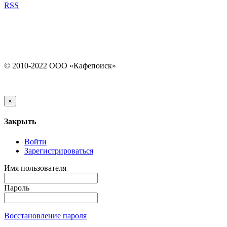
RSS
© 2010-2022 ООО «Кафепоиск»
×
Закрыть
Войти
Зарегистрироваться
Имя пользователя
Пароль
Восстановление пароля