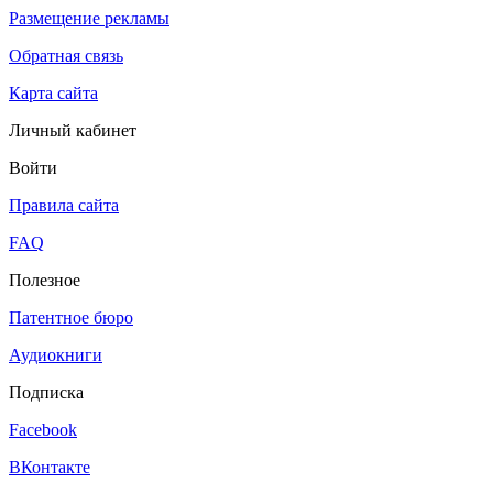
Размещение рекламы
Обратная связь
Карта сайта
Личный кабинет
Войти
Правила сайта
FAQ
Полезное
Патентное бюро
Аудиокниги
Подписка
Facebook
ВКонтакте