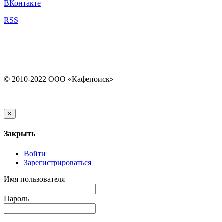
ВКонтакте
RSS
© 2010-2022 ООО «Кафепоиск»
×
Закрыть
Войти
Зарегистрироваться
Имя пользователя
Пароль