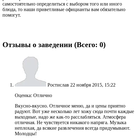
самостоятельно определиться с выбором того или иного
блюда, то наши приветливые официанты вам обязательно
помогут.
Отзывы о заведении (
Всего: 0
)
Ростислав
22 ноября 2015, 15:22
Оценка: Отлично
Вкусно-вкусно. Отличное меню, да и цены приятно
радуют. Вот уже несколько лет хожу сюда почти каждые
выходные, надо же как-то расслабляться. Атмосфера
отличная. Не чувствуется никакого напряга. Музыка
неплохая, да всякие развлечения всегда придумывают.
Молодцы!