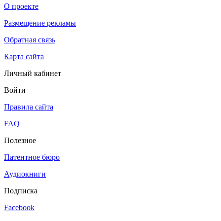
О проекте
Размещение рекламы
Обратная связь
Карта сайта
Личный кабинет
Войти
Правила сайта
FAQ
Полезное
Патентное бюро
Аудиокниги
Подписка
Facebook