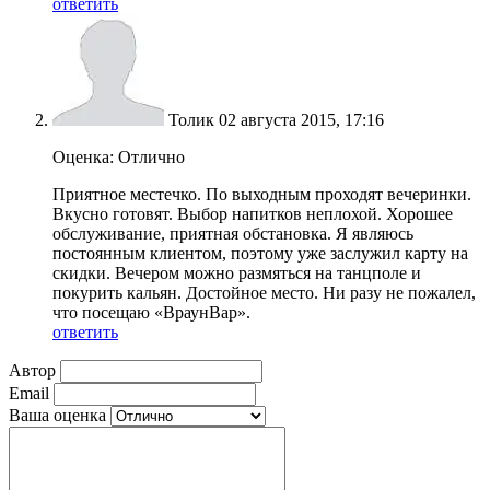
ответить
Толик
02 августа 2015, 17:16
Оценка: Отлично
Приятное местечко. По выходным проходят вечеринки.
Вкусно готовят. Выбор напитков неплохой. Хорошее
обслуживание, приятная обстановка. Я являюсь
постоянным клиентом, поэтому уже заслужил карту на
скидки. Вечером можно размяться на танцполе и
покурить кальян. Достойное место. Ни разу не пожалел,
что посещаю «ВраунВар».
ответить
Автор
Email
Ваша оценка