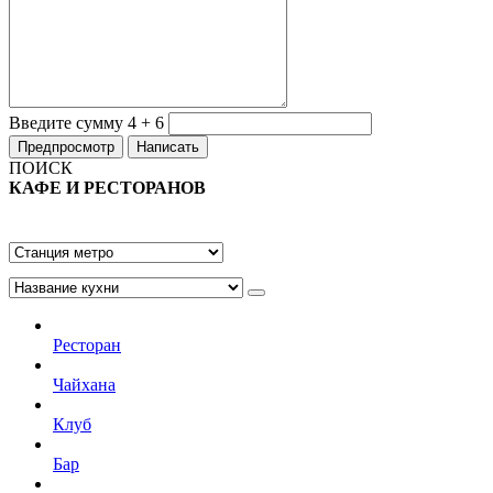
Введите сумму 4 + 6
ПОИСК
КАФЕ И РЕСТОРАНОВ
Ресторан
Чайхана
Клуб
Бар