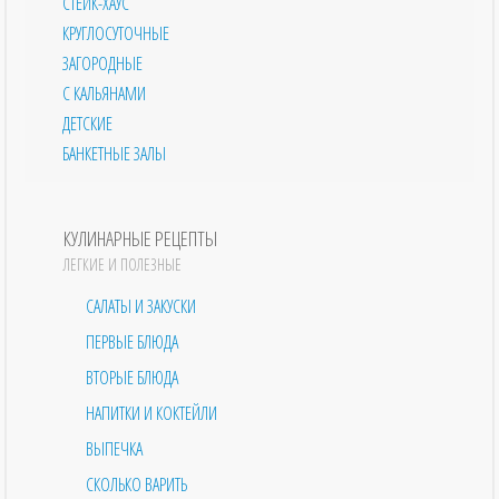
СТЕЙК-ХАУС
КРУГЛОСУТОЧНЫЕ
ЗАГОРОДНЫЕ
С КАЛЬЯНАМИ
ДЕТСКИЕ
БАНКЕТНЫЕ ЗАЛЫ
КУЛИНАРНЫЕ РЕЦЕПТЫ
ЛЕГКИЕ И ПОЛЕЗНЫЕ
САЛАТЫ И ЗАКУСКИ
ПЕРВЫЕ БЛЮДА
ВТОРЫЕ БЛЮДА
НАПИТКИ И КОКТЕЙЛИ
ВЫПЕЧКА
СКОЛЬКО ВАРИТЬ