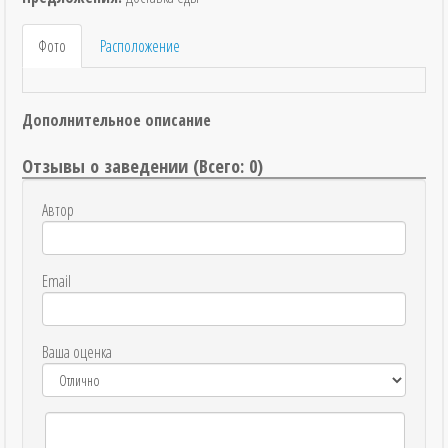
Фото
Расположение
Дополнительное описание
Отзывы о заведении (
Всего: 0
)
Автор
Email
Ваша оценка