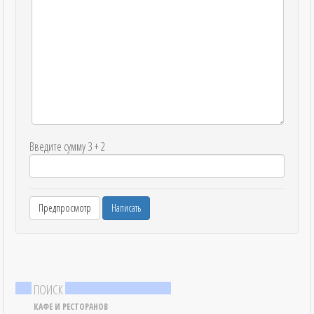
Введите сумму 3 + 2
ПОИСК
КАФЕ И РЕСТОРАНОВ