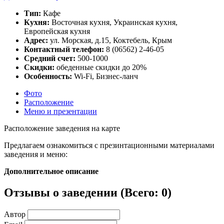
Тип:
Кафе
Кухня:
Восточная кухня, Украинская кухня,
Европейская кухня
Адрес:
ул. Морская, д.15, Коктебель, Крым
Контактный телефон:
8 (06562) 2-46-05
Средний счет:
500-1000
Скидки:
обеденные скидки до 20%
Особенность:
Wi-Fi, Бизнес-ланч
Фото
Расположение
Меню и презентации
Расположение заведения на карте
Предлагаем ознакомиться с презинтационными материалами
заведения и меню:
Дополнительное описание
Отзывы о заведении (
Всего: 0
)
Автор