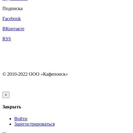
Подписка
Facebook
ВКонтакте
RSS
© 2010-2022 ООО «Кафепоиск»
×
Закрыть
Войти
Зарегистрироваться