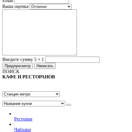
Email
Ваша оценка
Введите сумму 5 + 1
ПОИСК
КАФЕ И РЕСТОРАНОВ
Ресторан
Чайхана