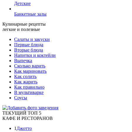
Детские
Банкетные залы
Кулинарные рецепты
легкие и полезные
Салаты и закуски
Первые блюда
Вторые блюда
Напитки и коктейли
Выпечка
Сколько варить
Как мариновать
Как солить
Как жарить
Как правильно
В мультиварке
Соусы
ТЕКУЩИЙ ТОП 5
КАФЕ И РЕСТОРАНОВ
1
Джотто