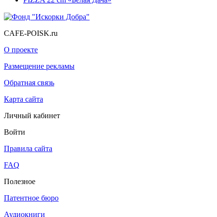
CAFE-POISK.ru
О проекте
Размещение рекламы
Обратная связь
Карта сайта
Личный кабинет
Войти
Правила сайта
FAQ
Полезное
Патентное бюро
Аудиокниги