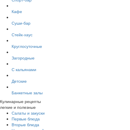
Кафе
Суши-бар
Стейк-хаус
Круглосуточные
Загородные
С кальянами
Детские
Банкетные залы
Кулинарные рецепты
легкие и полезные
Салаты и закуски
Первые блюда
Вторые блюда