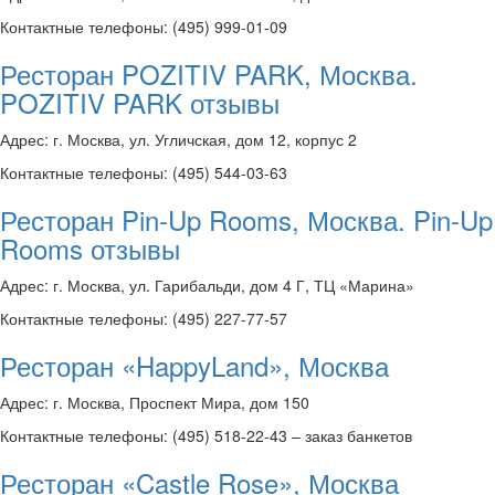
Контактные телефоны: (495) 999-01-09
Ресторан POZITIV PARK, Москва.
POZITIV PARK отзывы
Адрес: г. Москва, ул. Угличская, дом 12, корпус 2
Контактные телефоны: (495) 544-03-63
Ресторан Pin-Up Rooms, Москва. Pin-Up
Rooms отзывы
Адрес: г. Москва, ул. Гарибальди, дом 4 Г, ТЦ «Марина»
Контактные телефоны: (495) 227-77-57
Ресторан «HappyLand», Москва
Адрес: г. Москва, Проспект Мира, дом 150
Контактные телефоны: (495) 518-22-43 – заказ банкетов
Ресторан «Castle Rose», Москва