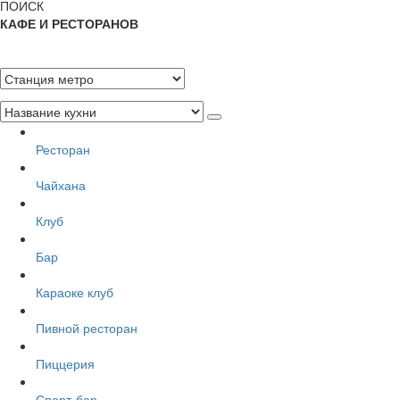
ПОИСК
КАФЕ И РЕСТОРАНОВ
Ресторан
Чайхана
Клуб
Бар
Караоке клуб
Пивной ресторан
Пиццерия
Спорт-бар