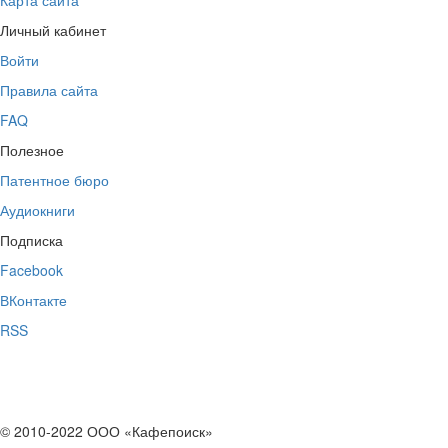
Личный кабинет
Войти
Правила сайта
FAQ
Полезное
Патентное бюро
Аудиокниги
Подписка
Facebook
ВКонтакте
RSS
© 2010-2022 ООО «Кафепоиск»