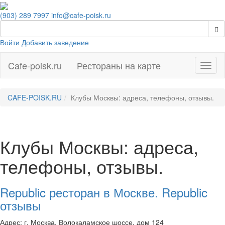
(903) 289 7997
info@cafe-poisk.ru
Войти
Добавить заведение
Cafe-poisk.ru
Рестораны на карте
Навиг
CAFE-POISK.RU
Клубы Москвы: адреса, телефоны, отзывы.
Клубы Москвы: адреса,
телефоны, отзывы.
Republic ресторан в Москве. Republic
отзывы
Адрес: г. Москва, Волокаламское шоссе, дом 124