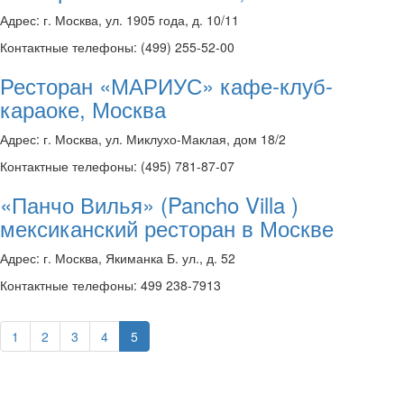
Адрес: г. Москва, ул. 1905 года, д. 10/11
Контактные телефоны: (499) 255-52-00
Ресторан «МАРИУС» кафе-клуб-
караоке, Москва
Адрес: г. Москва, ул. Миклухо-Маклая, дом 18/2
Контактные телефоны: (495) 781-87-07
«Панчо Вилья» (Pancho Villa )
мексиканский ресторан в Москве
Адрес: г. Москва, Якиманка Б. ул., д. 52
Контактные телефоны: 499 238-7913
1
2
3
4
5