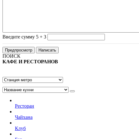
Введите сумму 5 + 3
ПОИСК
КАФЕ И РЕСТОРАНОВ
Ресторан
Чайхана
Клуб