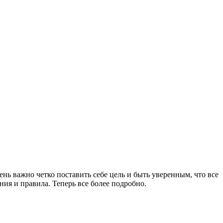
ень важно четко поставить себе цель и быть уверенным, что все
ия и правила. Теперь все более подробно.