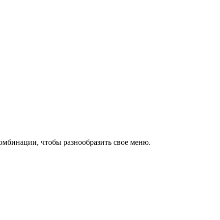
омбинации, чтобы разнообразить свое меню.