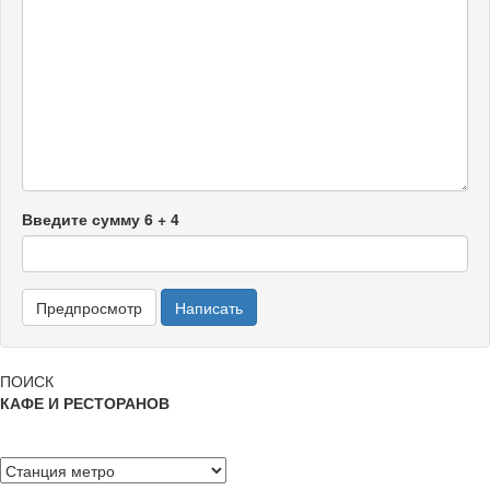
Введите сумму 6 + 4
ПОИСК
КАФЕ И РЕСТОРАНОВ