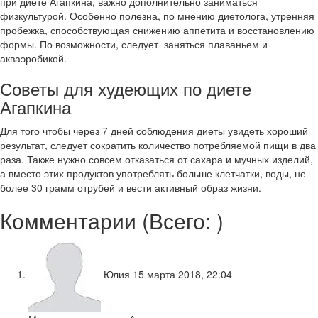
при диете Агапкина, важно дополнительно заниматься
физкультурой. Особенно полезна, по мнению диетолога, утренняя
пробежка, способствующая снижению аппетита и восстановлению
формы. По возможности, следует заняться плаваньем и
акваэробикой.
Советы для худеющих по диете
Агапкина
Для того чтобы через 7 дней соблюдения диеты увидеть хороший
результат, следует сократить количество потребляемой пищи в два
раза. Также нужно совсем отказаться от сахара и мучных изделий,
а вместо этих продуктов употреблять больше клетчатки, воды, не
более 30 грамм отрубей и вести активный образ жизни.
Комментарии (
Всего:
)
Юлия
15 марта 2018, 22:04