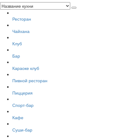
Ресторан
Чайхана
Клуб
Бар
Караоке клуб
Пивной ресторан
Пиццерия
Спорт-бар
Кафе
Суши-бар