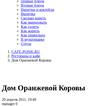
Первые блюда
Вторые блюда
Напитки и коктейли
Выпечка
Сколько варить
Как мариновать
Как солить
Как жарить
Как правильно
В мультиварке
Соусы
CAFE-POISK.RU
Рестораны и кафе
Дом Оранжевой Коровы
Дом Оранжевой Коровы
20 апреля 2011, 19:49
manager
0