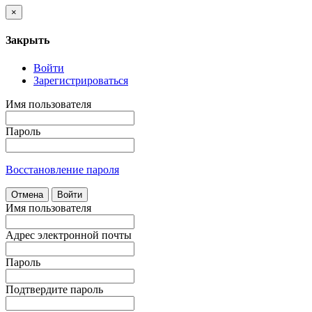
×
Закрыть
Войти
Зарегистрироваться
Имя пользователя
Пароль
Восстановление пароля
Отмена
Войти
Имя пользователя
Адрес электронной почты
Пароль
Подтвердите пароль