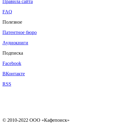
Правила сайта
FAQ
Полезное
Патентное бюро
Аудиокниги
Подписка
Facebook
ВКонтакте
RSS
© 2010-2022 ООО «Кафепоиск»