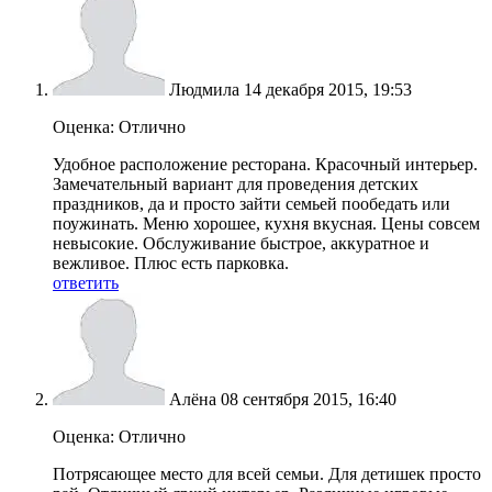
Людмила
14 декабря 2015, 19:53
Оценка: Отлично
Удобное расположение ресторана. Красочный интерьер.
Замечательный вариант для проведения детских
праздников, да и просто зайти семьей пообедать или
поужинать. Меню хорошее, кухня вкусная. Цены совсем
невысокие. Обслуживание быстрое, аккуратное и
вежливое. Плюс есть парковка.
ответить
Алёна
08 сентября 2015, 16:40
Оценка: Отлично
Потрясающее место для всей семьи. Для детишек просто