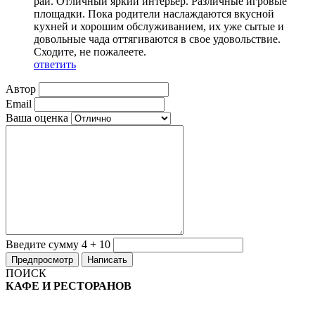
рай. Отличный яркий интерьер. Различные игровые
площадки. Пока родители наслаждаются вкусной
кухней и хорошим обслуживанием, их уже сытые и
довольные чада оттягиваются в свое удовольствие.
Сходите, не пожалеете.
ответить
Автор
Email
Ваша оценка
Введите сумму 4 + 10
ПОИСК
КАФЕ И РЕСТОРАНОВ