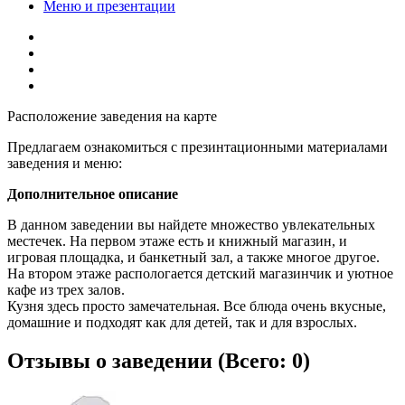
Меню и презентации
Расположение заведения на карте
Предлагаем ознакомиться с презинтационными материалами
заведения и меню:
Дополнительное описание
В данном заведении вы найдете множество увлекательных
местечек. На первом этаже есть и книжный магазин, и
игровая площадка, и банкетный зал, а также многое другое.
На втором этаже распологается детский магазинчик и уютное
кафе из трех залов.
Кузня здесь просто замечательная. Все блюда очень вкусные,
домашние и подходят как для детей, так и для взрослых.
Отзывы о заведении (
Всего: 0
)