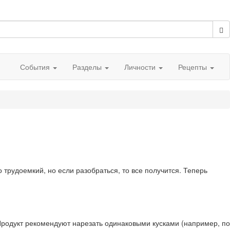
События
Разделы
Личности
Рецепты
трудоемкий, но если разобраться, то все получится. Теперь
родукт рекомендуют нарезать одинаковыми кусками (например, по