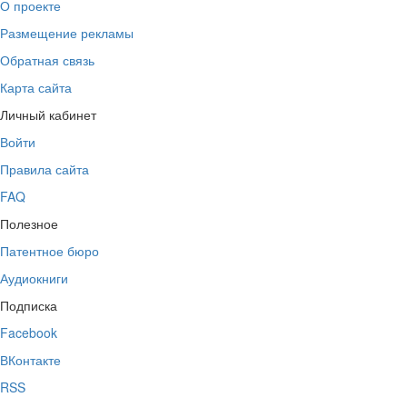
О проекте
Размещение рекламы
Обратная связь
Карта сайта
Личный кабинет
Войти
Правила сайта
FAQ
Полезное
Патентное бюро
Аудиокниги
Подписка
Facebook
ВКонтакте
RSS