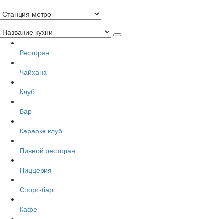
Ресторан
Чайхана
Клуб
Бар
Караоке клуб
Пивной ресторан
Пиццерия
Спорт-бар
Кафе