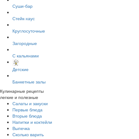
Суши-бар
Стейк-хаус
Круглосуточные
Загородные
С кальянами
Детские
Банкетные залы
Кулинарные рецепты
легкие и полезные
Салаты и закуски
Первые блюда
Вторые блюда
Напитки и коктейли
Выпечка
Сколько варить