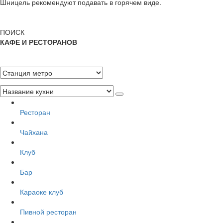
Шницель рекомендуют подавать в горячем виде.
ПОИСК
КАФЕ И РЕСТОРАНОВ
Ресторан
Чайхана
Клуб
Бар
Караоке клуб
Пивной ресторан