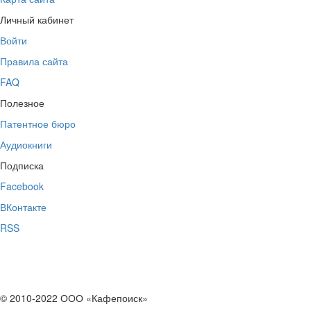
Личный кабинет
Войти
Правила сайта
FAQ
Полезное
Патентное бюро
Аудиокниги
Подписка
Facebook
ВКонтакте
RSS
© 2010-2022 ООО «Кафепоиск»