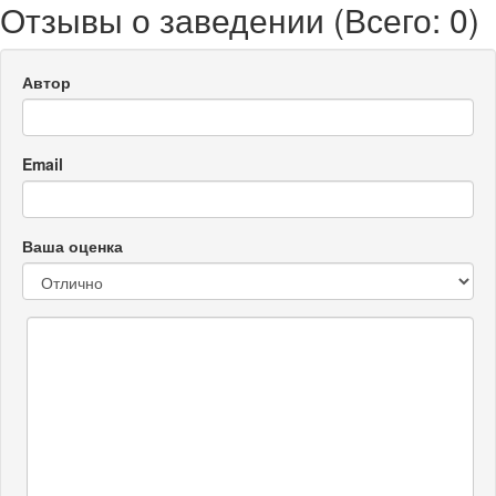
Отзывы о заведении (
Всего: 0
)
Автор
Email
Ваша оценка