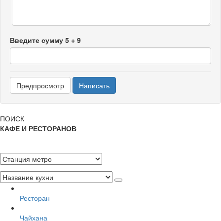
Введите сумму 5 + 9
ПОИСК
КАФЕ И РЕСТОРАНОВ
Ресторан
Чайхана