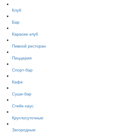
Клуб
Бар
Караоке клуб
Пивной ресторан
Пиццерия
Спорт-бар
Кафе
Суши-бар
Стейк-хаус
Круглосуточные
Загородные