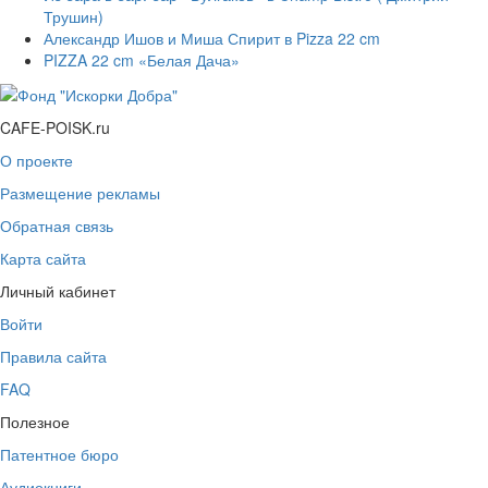
Трушин)
Александр Ишов и Миша Спирит в Pizza 22 cm
PIZZA 22 cm «Белая Дача»
CAFE-POISK.ru
О проекте
Размещение рекламы
Обратная связь
Карта сайта
Личный кабинет
Войти
Правила сайта
FAQ
Полезное
Патентное бюро
Аудиокниги