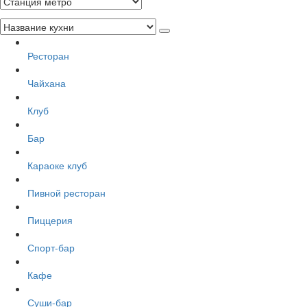
Ресторан
Чайхана
Клуб
Бар
Караоке клуб
Пивной ресторан
Пиццерия
Спорт-бар
Кафе
Суши-бар