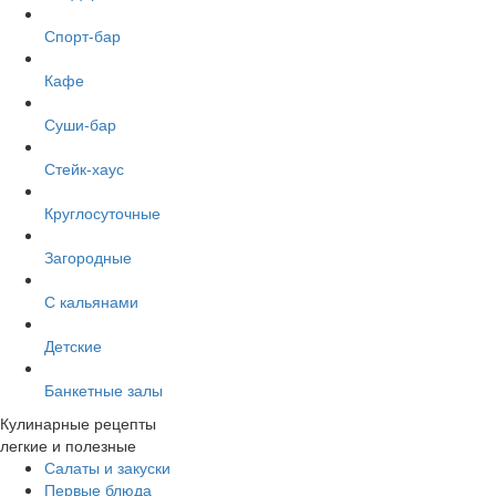
Спорт-бар
Кафе
Суши-бар
Стейк-хаус
Круглосуточные
Загородные
С кальянами
Детские
Банкетные залы
Кулинарные рецепты
легкие и полезные
Салаты и закуски
Первые блюда