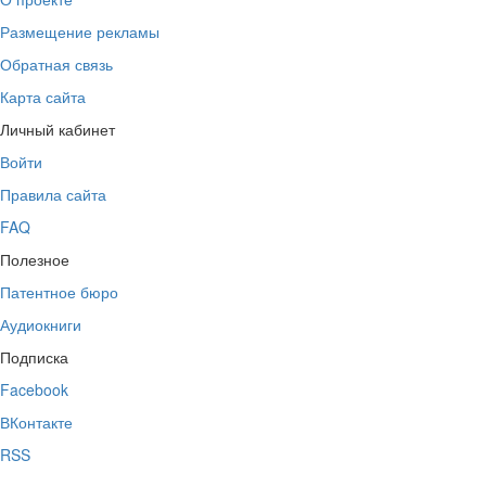
Размещение рекламы
Обратная связь
Карта сайта
Личный кабинет
Войти
Правила сайта
FAQ
Полезное
Патентное бюро
Аудиокниги
Подписка
Facebook
ВКонтакте
RSS