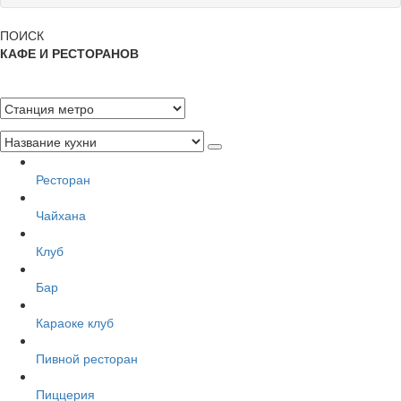
ПОИСК
КАФЕ И РЕСТОРАНОВ
Ресторан
Чайхана
Клуб
Бар
Караоке клуб
Пивной ресторан
Пиццерия