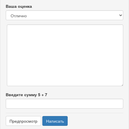
Ваша оценка
Введите сумму 5 + 7