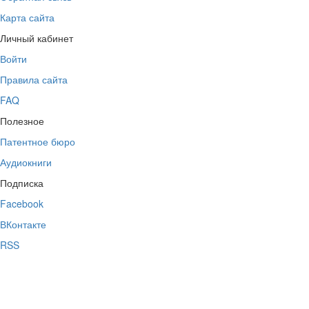
Карта сайта
Личный кабинет
Войти
Правила сайта
FAQ
Полезное
Патентное бюро
Аудиокниги
Подписка
Facebook
ВКонтакте
RSS