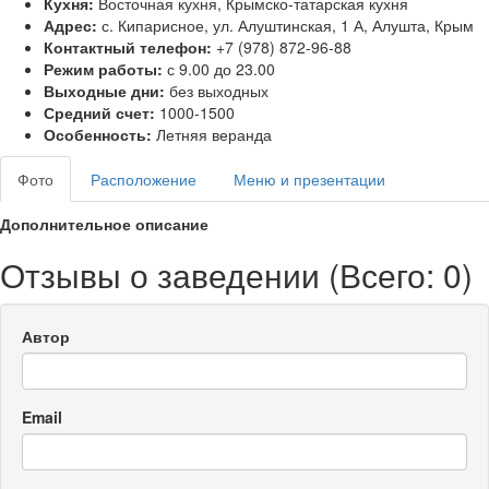
Кухня:
Восточная кухня, Крымско-татарская кухня
Адрес:
с. Кипарисное, ул. Алуштинская, 1 А, Алушта, Крым
Контактный телефон:
+7 (978) 872-96-88
Режим работы:
с 9.00 до 23.00
Выходные дни:
без выходных
Средний счет:
1000-1500
Особенность:
Летняя веранда
Фото
Расположение
Меню и презентации
Дополнительное описание
Отзывы о заведении (
Всего: 0
)
Автор
Email