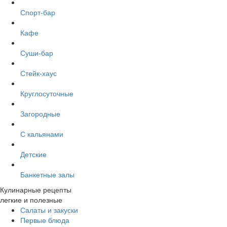
Спорт-бар
Кафе
Суши-бар
Стейк-хаус
Круглосуточные
Загородные
С кальянами
Детские
Банкетные залы
Кулинарные рецепты
легкие и полезные
Салаты и закуски
Первые блюда