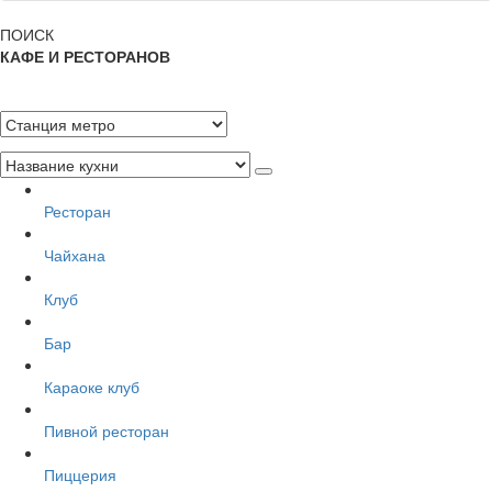
ПОИСК
КАФЕ И РЕСТОРАНОВ
Ресторан
Чайхана
Клуб
Бар
Караоке клуб
Пивной ресторан
Пиццерия