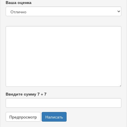
Ваша оценка
Введите сумму 7 + 7