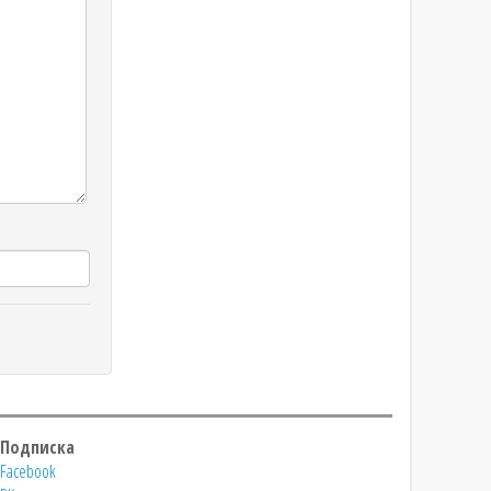
Подписка
Facebook