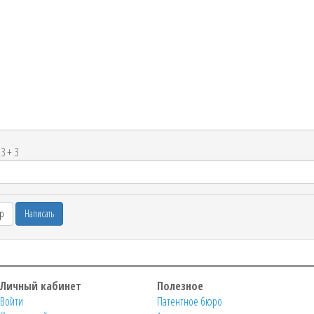
3 + 3
Личный кабинет
Полезное
Войти
Патентное бюро