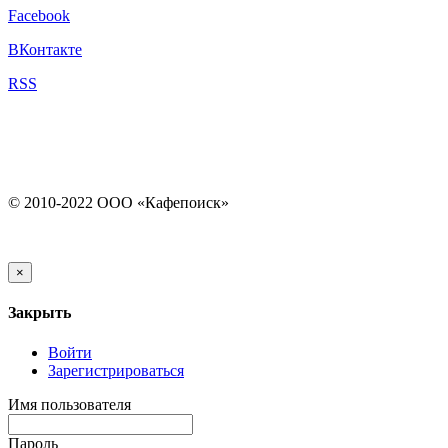
Facebook
ВКонтакте
RSS
© 2010-2022 ООО «Кафепоиск»
×
Закрыть
Войти
Зарегистрироваться
Имя пользователя
Пароль