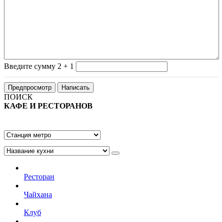
Введите сумму 2 + 1
ПОИСК
КАФЕ И РЕСТОРАНОВ
Ресторан
Чайхана
Клуб