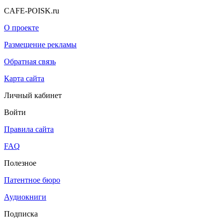
CAFE-POISK.ru
О проекте
Размещение рекламы
Обратная связь
Карта сайта
Личный кабинет
Войти
Правила сайта
FAQ
Полезное
Патентное бюро
Аудиокниги
Подписка