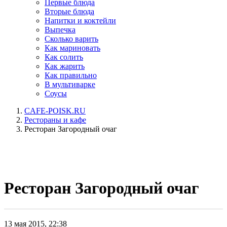
Первые блюда
Вторые блюда
Напитки и коктейли
Выпечка
Сколько варить
Как мариновать
Как солить
Как жарить
Как правильно
В мультиварке
Соусы
CAFE-POISK.RU
Рестораны и кафе
Ресторан Загородный очаг
Ресторан Загородный очаг
13 мая 2015, 22:38