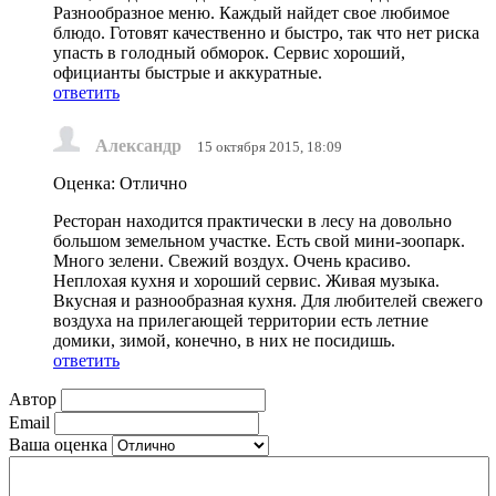
Разнообразное меню. Каждый найдет свое любимое
блюдо. Готовят качественно и быстро, так что нет риска
упасть в голодный обморок. Сервис хороший,
официанты быстрые и аккуратные.
ответить
Александр
15 октября 2015, 18:09
Оценка: Отлично
Ресторан находится практически в лесу на довольно
большом земельном участке. Есть свой мини-зоопарк.
Много зелени. Свежий воздух. Очень красиво.
Неплохая кухня и хороший сервис. Живая музыка.
Вкусная и разнообразная кухня. Для любителей свежего
воздуха на прилегающей территории есть летние
домики, зимой, конечно, в них не посидишь.
ответить
Автор
Email
Ваша оценка