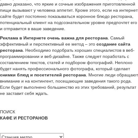
давно доказано, что яркие и сочные изображения приготовленной
пищи вызывают у человека аппетит. Кроме этого, если на интернет
сайте будет постоянно показываться коронное блюдо ресторана,
потенциальный клиент на подсознательном уровне предпочтет его
и отправится в ваше заведение.
Реклама в Интернете очень важна для ресторана
. Самый
эффективный и перспективный ее метод – это
создание сайта
ресторана
. Необходимо подобрать хороших специалистов в веб-
программировании и веб-дизайне. Также следует поработать с
составлением текстов, статей и подбором фотографий. Неплохо
будет нанять профессионального фотографа, который сделает
снимки блюд и посетителей ресторана
. Многие люди обращают
внимание и на контингент, посещающие заведения такого рода.
Если будет выполнено большинство из этих требований, результат
не заставит себя ждать.
ПОИСК
КАФЕ И РЕСТОРАНОВ