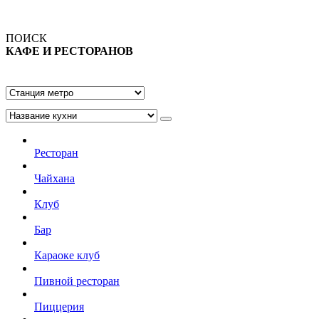
ПОИСК
КАФЕ И РЕСТОРАНОВ
Ресторан
Чайхана
Клуб
Бар
Караоке клуб
Пивной ресторан
Пиццерия