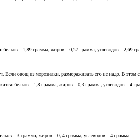
 белков – 1,89 грамма, жиров – 0,57 грамма, углеводов – 2,69 гр
т. Если овощ из морозилки, размораживать его не надо. В этом 
тся: белков – 1,8 грамма, жиров – 0,3 грамма, углеводов – 4 гр
лков – 3 грамма, жиров – 0, 4 грамма, углеводов – 4 грамма.