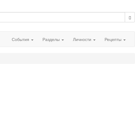
События
Разделы
Личности
Рецепты