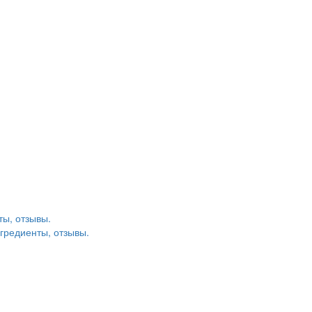
ты, отзывы.
гредиенты, отзывы.