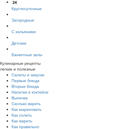
Круглосуточные
Загородные
С кальянами
Детские
Банкетные залы
Кулинарные рецепты
легкие и полезные
Салаты и закуски
Первые блюда
Вторые блюда
Напитки и коктейли
Выпечка
Сколько варить
Как мариновать
Как солить
Как жарить
Как правильно