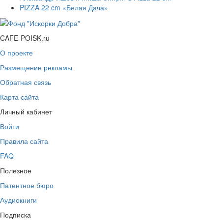
PIZZA 22 cm «Белая Дача»
CAFE-POISK.ru
О проекте
Размещение рекламы
Обратная связь
Карта сайта
Личный кабинет
Войти
Правила сайта
FAQ
Полезное
Патентное бюро
Аудиокниги
Подписка