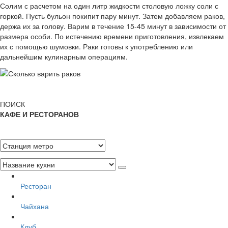
Солим с расчетом на один литр жидкости столовую ложку соли с
горкой. Пусть бульон покипит пару минут. Затем добавляем раков,
держа их за голову. Варим в течение 15-45 минут в зависимости от
размера особи. По истечению времени приготовления, извлекаем
их с помощью шумовки. Раки готовы к употреблению или
дальнейшим кулинарным операциям.
ПОИСК
КАФЕ И РЕСТОРАНОВ
Ресторан
Чайхана
Клуб