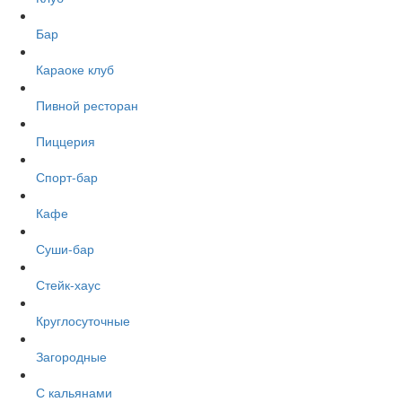
Бар
Караоке клуб
Пивной ресторан
Пиццерия
Спорт-бар
Кафе
Суши-бар
Стейк-хаус
Круглосуточные
Загородные
С кальянами