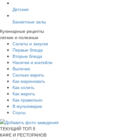
Детские
Банкетные залы
Кулинарные рецепты
легкие и полезные
Салаты и закуски
Первые блюда
Вторые блюда
Напитки и коктейли
Выпечка
Сколько варить
Как мариновать
Как солить
Как жарить
Как правильно
В мультиварке
Соусы
ТЕКУЩИЙ ТОП 5
КАФЕ И РЕСТОРАНОВ