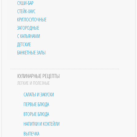
СУШИ-БАР
СТЕЙК-ХАУС
КРУГЛОСУТОЧНЫЕ
ЗАГОРОДНЫЕ
С КАЛЬЯНАМИ
ДЕТСКИЕ
БАНКЕТНЫЕ ЗАЛЫ
КУЛИНАРНЫЕ РЕЦЕПТЫ
ЛЕГКИЕ И ПОЛЕЗНЫЕ
САЛАТЫ И ЗАКУСКИ
ПЕРВЫЕ БЛЮДА
ВТОРЫЕ БЛЮДА
НАПИТКИ И КОКТЕЙЛИ
ВЫПЕЧКА