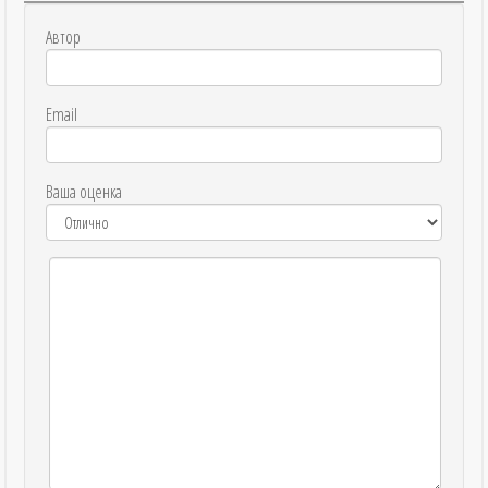
Автор
Email
Ваша оценка