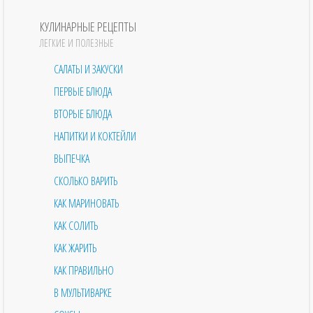
КУЛИНАРНЫЕ РЕЦЕПТЫ
ЛЕГКИЕ И ПОЛЕЗНЫЕ
САЛАТЫ И ЗАКУСКИ
ПЕРВЫЕ БЛЮДА
ВТОРЫЕ БЛЮДА
НАПИТКИ И КОКТЕЙЛИ
ВЫПЕЧКА
СКОЛЬКО ВАРИТЬ
КАК МАРИНОВАТЬ
КАК СОЛИТЬ
КАК ЖАРИТЬ
КАК ПРАВИЛЬНО
В МУЛЬТИВАРКЕ