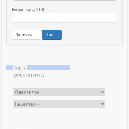
Введите сумму 4 + 10
ПОИСК
КАФЕ И РЕСТОРАНОВ