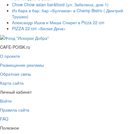
Chow Chow asian bar&food (ул. Забелина, дом 1)
Из бара в бар: бар «Булгаков» в Champ Bistro ( Дмитрий
Трушин)
Александр Ишов и Миша Спирит в Pizza 22 cm
PIZZA 22 cm «Белая Дача»
CAFE-POISK.ru
О проекте
Размещение рекламы
Обратная связь
Карта сайта
Личный кабинет
Войти
Правила сайта
FAQ
Полезное