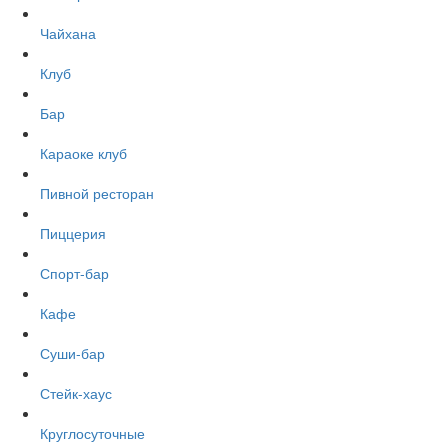
Чайхана
Клуб
Бар
Караоке клуб
Пивной ресторан
Пиццерия
Спорт-бар
Кафе
Суши-бар
Стейк-хаус
Круглосуточные