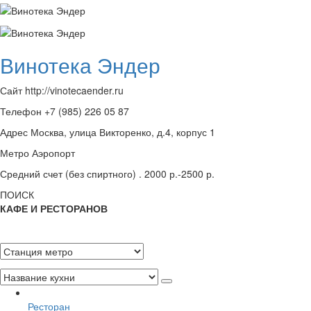
Винотека Эндер
Сайт http://vinotecaender.ru
Телефон +7 (985) 226 05 87
Адрес Москва, улица Викторенко, д.4, корпус 1
Метро Аэропорт
Средний счет (без спиртного) . 2000 р.-2500 р.
ПОИСК
КАФЕ И РЕСТОРАНОВ
Ресторан