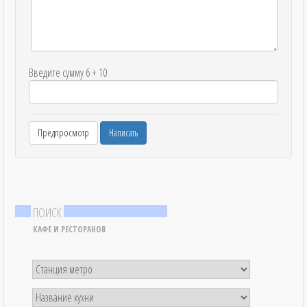
Введите сумму 6 + 10
ПОИСК
КАФЕ И РЕСТОРАНОВ