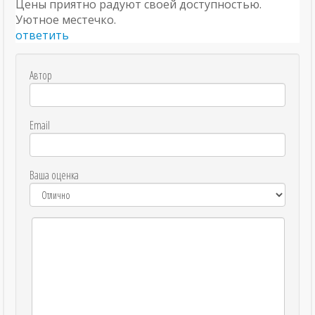
Цены приятно радуют своей доступностью.
Уютное местечко.
ответить
Автор
Email
Ваша оценка