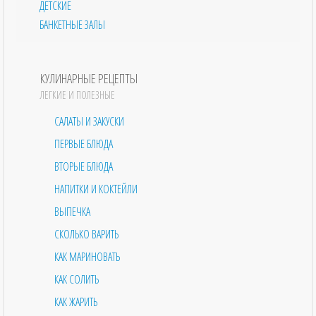
ДЕТСКИЕ
БАНКЕТНЫЕ ЗАЛЫ
КУЛИНАРНЫЕ РЕЦЕПТЫ
ЛЕГКИЕ И ПОЛЕЗНЫЕ
САЛАТЫ И ЗАКУСКИ
ПЕРВЫЕ БЛЮДА
ВТОРЫЕ БЛЮДА
НАПИТКИ И КОКТЕЙЛИ
ВЫПЕЧКА
СКОЛЬКО ВАРИТЬ
КАК МАРИНОВАТЬ
КАК СОЛИТЬ
КАК ЖАРИТЬ