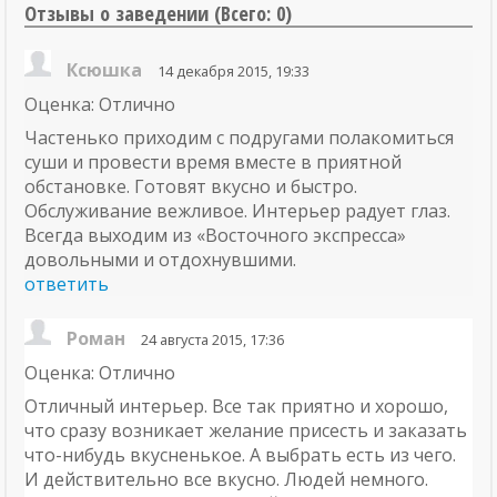
Отзывы о заведении (
Всего: 0
)
Ксюшка
14 декабря 2015, 19:33
Оценка: Отлично
Частенько приходим с подругами полакомиться
суши и провести время вместе в приятной
обстановке. Готовят вкусно и быстро.
Обслуживание вежливое. Интерьер радует глаз.
Всегда выходим из «Восточного экспресса»
довольными и отдохнувшими.
ответить
Роман
24 августа 2015, 17:36
Оценка: Отлично
Отличный интерьер. Все так приятно и хорошо,
что сразу возникает желание присесть и заказать
что-нибудь вкусненькое. А выбрать есть из чего.
И действительно все вкусно. Людей немного.