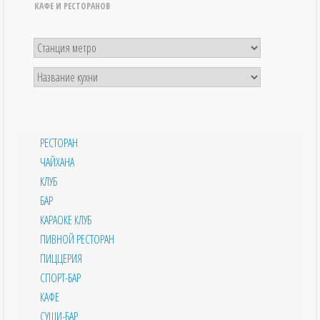
КАФЕ И РЕСТОРАНОВ
РЕСТОРАН
ЧАЙХАНА
КЛУБ
БАР
КАРАОКЕ КЛУБ
ПИВНОЙ РЕСТОРАН
ПИЦЦЕРИЯ
СПОРТ-БАР
КАФЕ
СУШИ-БАР