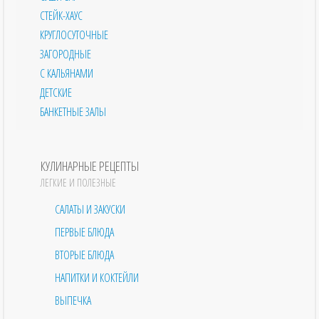
СТЕЙК-ХАУС
КРУГЛОСУТОЧНЫЕ
ЗАГОРОДНЫЕ
С КАЛЬЯНАМИ
ДЕТСКИЕ
БАНКЕТНЫЕ ЗАЛЫ
КУЛИНАРНЫЕ РЕЦЕПТЫ
ЛЕГКИЕ И ПОЛЕЗНЫЕ
САЛАТЫ И ЗАКУСКИ
ПЕРВЫЕ БЛЮДА
ВТОРЫЕ БЛЮДА
НАПИТКИ И КОКТЕЙЛИ
ВЫПЕЧКА