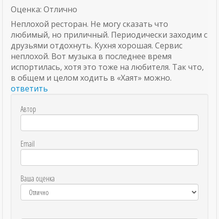
Оценка: Отлично
Неплохой ресторан. Не могу сказать что
любимый, но приличный. Периодически заходим с
друзьями отдохнуть. Кухня хорошая. Сервис
неплохой. Вот музыка в последнее время
испортилась, хотя это тоже на любителя. Так что,
в общем и целом ходить в «Хаят» можно.
ответить
Автор
Email
Ваша оценка