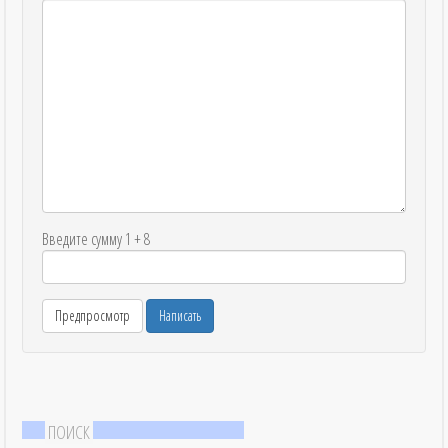
Введите сумму 1 + 8
ПОИСК