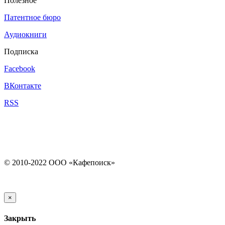
Полезное
Патентное бюро
Аудиокниги
Подписка
Facebook
ВКонтакте
RSS
© 2010-2022 ООО «Кафепоиск»
×
Закрыть