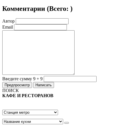
Комментарии (
Всего:
)
Автор
Email
Введите сумму 9 + 9
ПОИСК
КАФЕ И РЕСТОРАНОВ