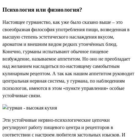
Психология или физиология?
Настоящее гурманство, как уже было сказано выше – это
своеобразная философия употребления пищи, возведенная в
высшую степень эстетического наслаждения вкусом,
ароматом и внешним видом редких утончённых блюд.
Конечно, гурманы испытывают обычное пищевое
возбуждение, называемое аппетитом. Но оно не преобладает
над желанием насладиться по-настоящему самобытным
кулинарным рецептом. А так как нашим аппетитом руководит
центральная нервная система, у гурмана, по наблюдениям
психологов, имеются в этом «пункте управления» особые
устойчивые связи.
Эти устойчивые нервно-психологические цепочки
регулируют работу пищевого центра и рецепторов в
соответствии с настроем любителя застольных изысков. И