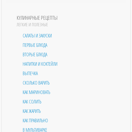
КУЛИНАРНЫЕ РЕЦЕПТЫ
ЛЕГКИЕ И ПОЛЕЗНЫЕ
САЛАТЫ И ЗАКУСКИ
ПЕРВЫЕ БЛЮДА
ВТОРЫЕ БЛЮДА
НАПИТКИ И КОКТЕЙЛИ
ВЫПЕЧКА
СКОЛЬКО ВАРИТЬ
КАК МАРИНОВАТЬ
КАК СОЛИТЬ
КАК ЖАРИТЬ
КАК ПРАВИЛЬНО
В МУЛЬТИВАРКЕ