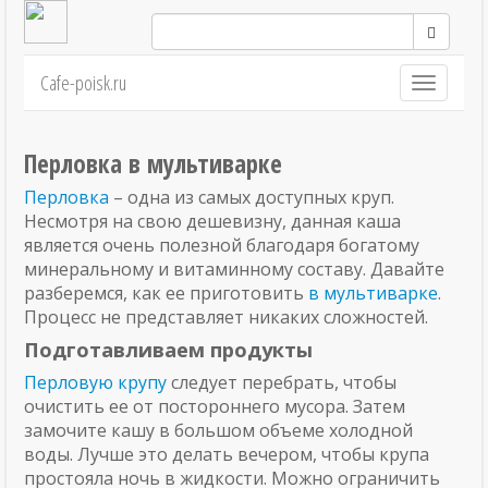
Cafe-poisk.ru
Навигация
Перловка в мультиварке
Перловка
– одна из самых доступных круп.
Несмотря на свою дешевизну, данная каша
является очень полезной благодаря богатому
минеральному и витаминному составу. Давайте
разберемся, как ее приготовить
в мультиварке
.
Процесс не представляет никаких сложностей.
Подготавливаем продукты
Перловую крупу
следует перебрать, чтобы
очистить ее от постороннего мусора. Затем
замочите кашу в большом объеме холодной
воды. Лучше это делать вечером, чтобы крупа
простояла ночь в жидкости. Можно ограничить