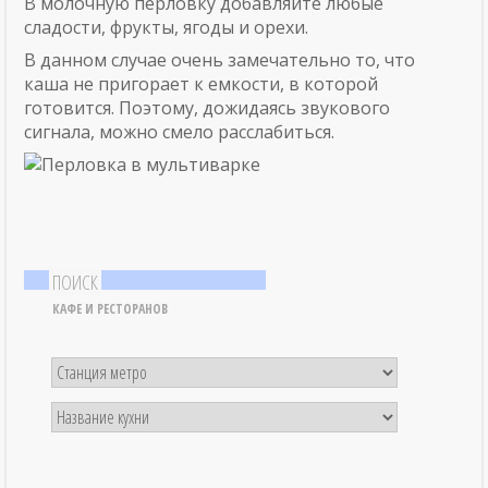
В молочную перловку добавляйте любые
сладости, фрукты, ягоды и орехи.
В данном случае очень замечательно то, что
каша не пригорает к емкости, в которой
готовится. Поэтому, дожидаясь звукового
сигнала, можно смело расслабиться.
ПОИСК
КАФЕ И РЕСТОРАНОВ