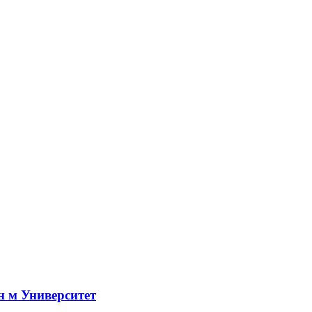
н м Университет