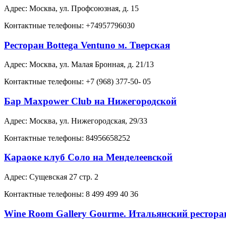
Адрес: Москва, ул. Профсоюзная, д. 15
Контактные телефоны: +74957796030
Ресторан Bottega Ventuno м. Тверская
Адрес: Москва, ул. Малая Бронная, д. 21/13
Контактные телефоны: +7 (968) 377-50- 05
Бар Maxpower Club на Нижегородской
Адрес: Москва, ул. Нижегородская, 29/33
Контактные телефоны: 84956658252
Караоке клуб Соло на Менделеевской
Адрес: Сущевская 27 стр. 2
Контактные телефоны: 8 499 499 40 36
Wine Room Gallery Gourme. Итальянский рестора