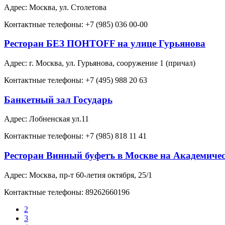
Адрес: Москва, ул. Столетова
Контактные телефоны: +7 (985) 036 00-00
Ресторан БЕЗ ПОНТOFF на улице Гурьянова
Адрес: г. Москва, ул. Гурьянова, сооружение 1 (причал)
Контактные телефоны: +7 (495) 988 20 63
Банкетный зал Государь
Адрес: Лобненская ул.11
Контактные телефоны: +7 (985) 818 11 41
Ресторан Винный буфетъ в Москве на Академиче
Адрес: Москва, пр-т 60-летия октября, 25/1
Контактные телефоны: 89262660196
2
3