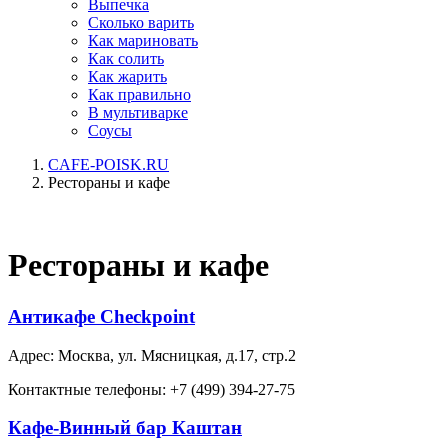
Выпечка
Сколько варить
Как мариновать
Как солить
Как жарить
Как правильно
В мультиварке
Соусы
CAFE-POISK.RU
Рестораны и кафе
Рестораны и кафе
Антикафе Checkpoint
Адрес: Москва, ул. Мясницкая, д.17, стр.2
Контактные телефоны: +7 (499) 394-27-75
Кафе-Винный бар Каштан