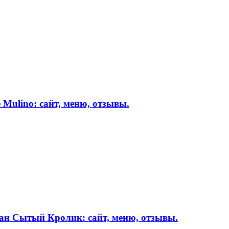
 Mulino: сайт, меню, отзывы.
ан Сытый Кролик: сайт, меню, отзывы.